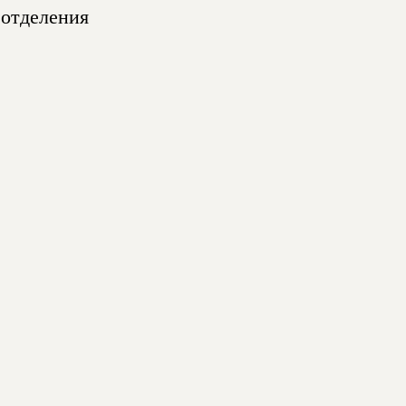
 отделения