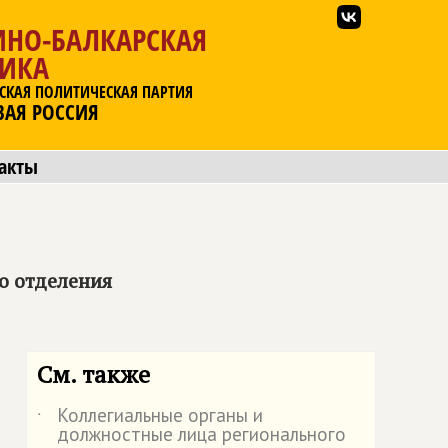
ИНО-БАЛКАРСКАЯ
ЛИКА
СКАЯ ПОЛИТИЧЕСКАЯ ПАРТИЯ
ВАЯ РОССИЯ
акты
о отделения
См. также
Коллегиальные органы и
˙
должностные лица регионального