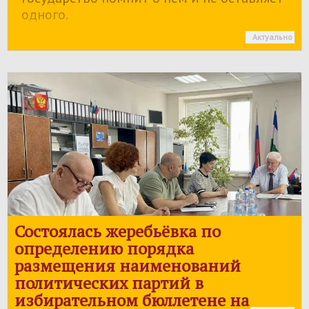
одного.
Актуально
Состоялась жеребьёвка по
определению порядка
размещения наименований
политических партий в
избирательном бюллетене на