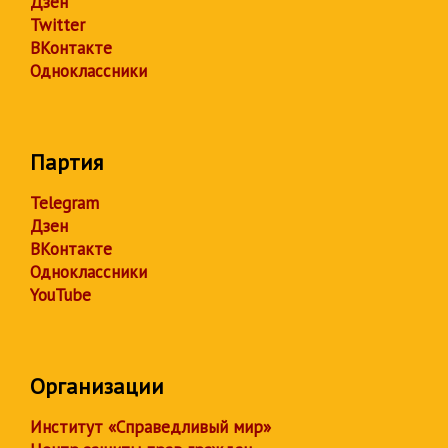
Дзен
Twitter
ВКонтакте
Одноклассники
Партия
Telegram
Дзен
ВКонтакте
Одноклассники
YouTube
Организации
Институт «Справедливый мир»