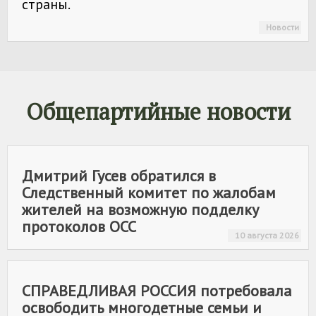
страны.
Новости
Общепартийные новости
Дмитрий Гусев обратился в
Следственный комитет по жалобам
жителей на возможную подделку
протоколов ОСС
10 августа 2026
СПРАВЕДЛИВАЯ РОССИЯ
потребовала
освободить многодетные семьи и