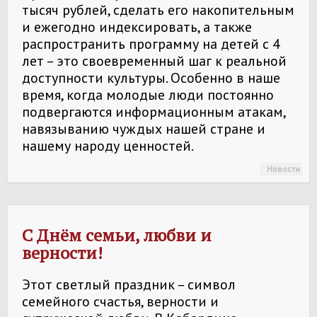
тысяч рублей, сделать его накопительным
и ежегодно индексировать, а также
распространить программу на детей с 4
лет – это своевременный шаг к реальной
доступности культуры. Особенно в наше
время, когда молодые люди постоянно
подвергаются информационным атакам,
навязыванию чуждых нашей стране и
нашему народу ценностей.
Новости
С Днём семьи, любви и
верности!
Этот светлый праздник – символ
семейного счастья, верности и