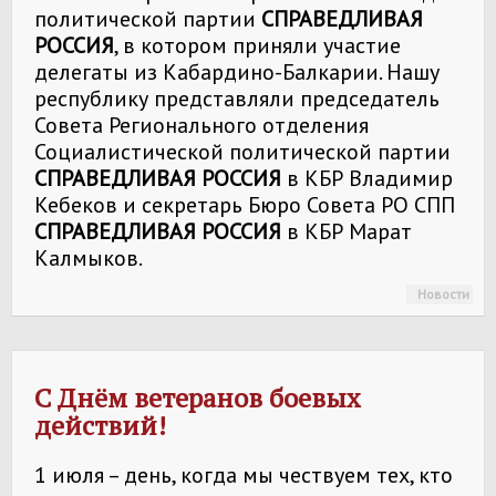
политической партии
СПРАВЕДЛИВАЯ
РОССИЯ
, в котором приняли участие
делегаты из Кабардино-Балкарии. Нашу
республику представляли председатель
Совета Регионального отделения
Социалистической политической партии
СПРАВЕДЛИВАЯ РОССИЯ
в КБР Владимир
Кебеков и секретарь Бюро Совета РО СПП
СПРАВЕДЛИВАЯ РОССИЯ
в КБР Марат
Калмыков.
Новости
С Днём ветеранов боевых
действий!
1 июля – день, когда мы чествуем тех, кто