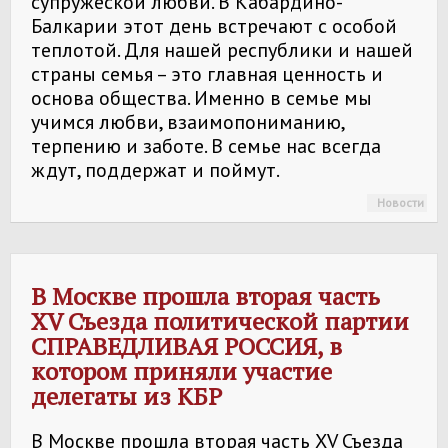
супружеской любви. В Кабардино-
Балкарии этот день встречают с особой
теплотой. Для нашей республики и нашей
страны семья – это главная ценность и
основа общества. Именно в семье мы
учимся любви, взаимопониманию,
терпению и заботе. В семье нас всегда
ждут, поддержат и поймут.
Новости
В Москве прошла вторая часть
XV Съезда политической партии
СПРАВЕДЛИВАЯ РОССИЯ
, в
котором приняли участие
делегаты из КБР
В Москве прошла вторая часть XV Съезда