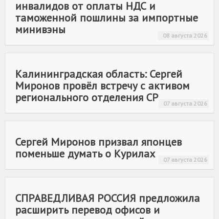
инвалидов от оплаты НДС и
таможенной пошлины за импортные
минивэны
08 августа 2026
Калининградская область: Сергей
Миронов провёл встречу с активом
регионального отделения СР
07 августа 2026
Сергей Миронов призвал японцев
поменьше думать о Курилах
07 августа 2026
СПРАВЕДЛИВАЯ РОССИЯ
предложила
расширить перевод офисов и