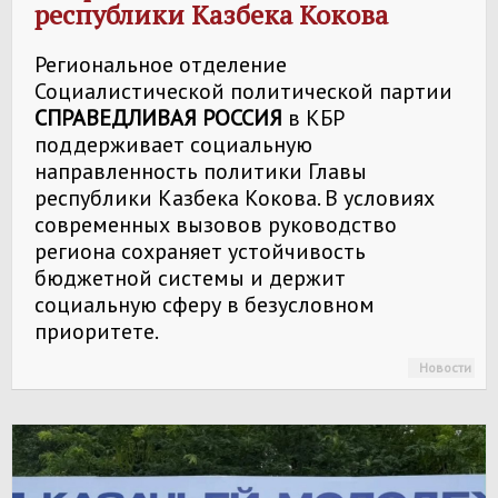
республики Казбека Кокова
Региональное отделение
Социалистической политической партии
СПРАВЕДЛИВАЯ РОССИЯ
в КБР
поддерживает социальную
направленность политики Главы
республики Казбека Кокова. В условиях
современных вызовов руководство
региона сохраняет устойчивость
бюджетной системы и держит
социальную сферу в безусловном
приоритете.
Новости