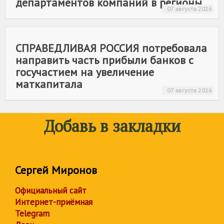
департаментов компаний в регионы
07 августа 2026
СПРАВЕДЛИВАЯ РОССИЯ
потребовала
направить часть прибыли банков с
госучастием на увеличение
маткапитала
07 августа 2026
Добавь в закладки
Сергей Миронов
Официальный сайт
Интернет-приёмная
Telegram