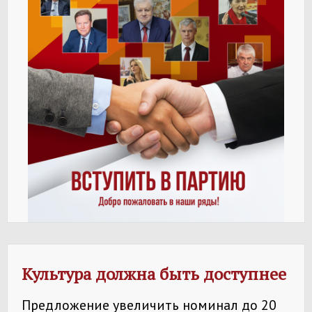
Культура должна быть доступнее
Предложение увеличить номинал до 20