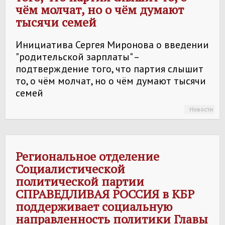
чём молчат, но о чём думают
тысячи семей
Инициатива Сергея Миронова о введении
"родительской зарплаты" –
подтверждение того, что партия слышит
то, о чём молчат, но о чём думают тысячи
семей
Новости
Региональное отделение
Социалистической
политической партии
СПРАВЕДЛИВАЯ РОССИЯ
в КБР
поддерживает социальную
направленность политики Главы