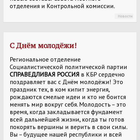
отделения и Контрольной комиссии.
Новости
С Днём молодёжи!
Региональное отделение
Социалистической политической партии
СПРАВЕДЛИВАЯ РОССИЯ
в КБР сердечно
поздравляет вас с Днём молодёжи! Это
праздник тех, в ком кипит энергия,
рождаются смелые идеи и кто не боится
менять мир вокруг себя. Молодость – это
время, когда закладывается фундамент
всей дальнейшей жизни, когда ты готов
покорять вершины и верить в свои силы.
Вы – будущее нашей республики и всей