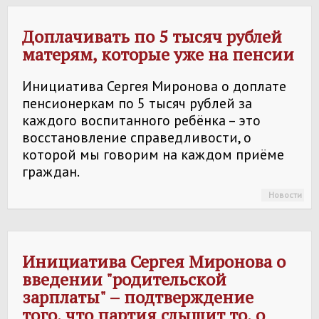
Доплачивать по 5 тысяч рублей
матерям, которые уже на пенсии
Инициатива Сергея Миронова о доплате
пенсионеркам по 5 тысяч рублей за
каждого воспитанного ребёнка – это
восстановление справедливости, о
которой мы говорим на каждом приёме
граждан.
Новости
Инициатива Сергея Миронова о
введении "родительской
зарплаты" – подтверждение
того, что партия слышит то, о