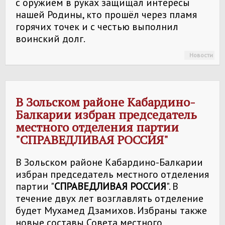
с оружием в руках защищал интересы
нашей Родины, кто прошёл через пламя
горячих точек и с честью выполнил
воинский долг.
Новости
В Зольском районе Кабардино-
Балкарии избран председатель
местного отделения партии
"
СПРАВЕДЛИВАЯ РОССИЯ
"
В Зольском районе Кабардино-Балкарии
избран председатель местного отделения
партии "
СПРАВЕДЛИВАЯ РОССИЯ
". В
течение двух лет возглавлять отделение
будет Мухамед Дзамихов. Избраны также
новые составы Совета местного