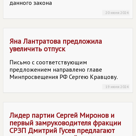
данного закона
20 июня 2024
Яна Лантратова предложила
увеличить отпуск
Письмо с соответствующим
предложением направлено главе
Минпросвещения РФ Сергею Кравцову.
19 июня 2024
Лидер партии Сергей Миронов и
первый замруководителя фракции
СРЗП Дмитрий Гусев предлагают