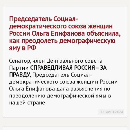
Председатель Социал-
демократического союза женщин
России Ольга Епифанова объяснила,
как преодолеть демографическую
яму в РФ
Сенатор, член Центрального совета
Партии
СПРАВЕДЛИВАЯ РОССИЯ – ЗА
ПРАВДУ
, Председатель Социал-
демократического союза женщин России
Ольга Епифанова дала разъяснения по
преодолению демографической ямы в
нашей стране
11 июня 2024