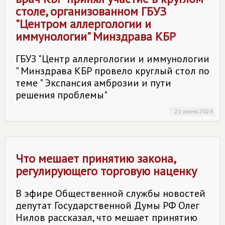
столе, организованном ГБУЗ
"Центром аллергологии и
иммунологии" Минздрава КБР
ГБУЗ "Центр аллергологии и иммунологии
" Минздрава КБР провело круглый стол по
теме " Экспансия амброзии и пути
решения проблемы"
21 июня 2024
Что мешает принятию закона,
регулирующего торговую наценку
В эфире Общественной службы новостей
депутат Государственной Думы РФ Олег
Нилов рассказал, что мешает принятию