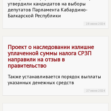
утвердили кандидатов на выборы
депутатов Парламента Кабардино-
Балкарской Республики
28 июня 2024
Проект о наследовании излишне
уплаченной суммы налога СРЗП
направили на отзыв в
правительство
Также устанавливается порядок выплаты
указанных денежных средств
27 июня 2024