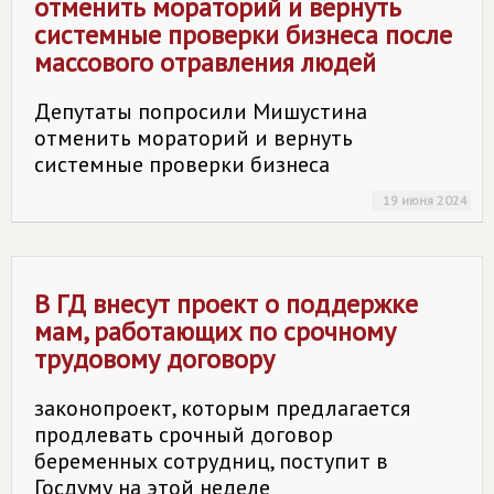
отменить мораторий и вернуть
системные проверки бизнеса после
массового отравления людей
Депутаты попросили Мишустина
отменить мораторий и вернуть
системные проверки бизнеса
19 июня 2024
В ГД внесут проект о поддержке
мам, работающих по срочному
трудовому договору
законопроект, которым предлагается
продлевать срочный договор
беременных сотрудниц, поступит в
Госдуму на этой неделе