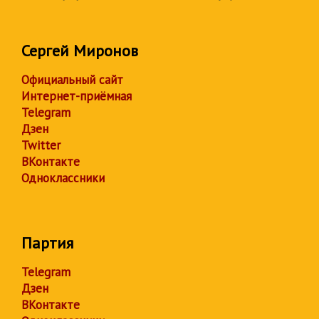
Сергей Миронов
Официальный сайт
Интернет-приёмная
Telegram
Дзен
Twitter
ВКонтакте
Одноклассники
Партия
Telegram
Дзен
ВКонтакте