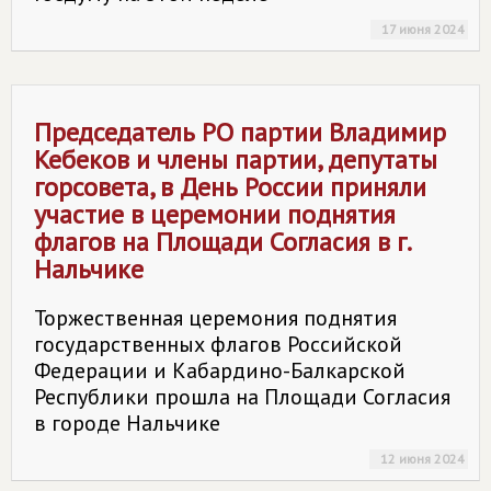
17 июня 2024
Председатель РО партии Владимир
Кебеков и члены партии, депутаты
горсовета, в День России приняли
участие в церемонии поднятия
флагов на Площади Согласия в г.
Нальчике
Торжественная церемония поднятия
государственных флагов Российской
Федерации и Кабардино-Балкарской
Республики прошла на Площади Согласия
в городе Нальчике
12 июня 2024