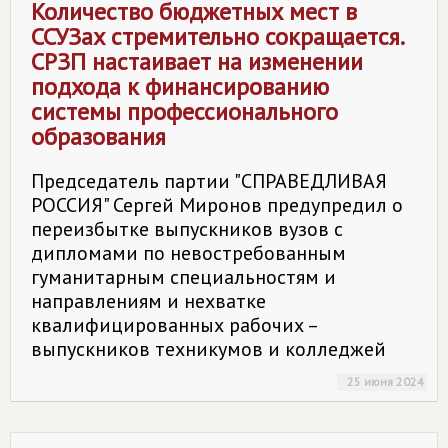
Количество бюджетных мест в
ССУЗах стремительно сокращается.
СРЗП настаивает на изменении
подхода к финансированию
системы профессионального
образования
Председатель партии "СПРАВЕДЛИВАЯ
РОССИЯ" Сергей Миронов предупредил о
переизбытке выпускников вузов с
дипломами по невостребованным
гуманитарным специальностям и
направлениям и нехватке
квалифицированных рабочих –
выпускников техникумов и колледжей
25 июня 2024