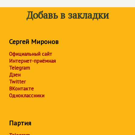
Добавь в закладки
Сергей Миронов
Официальный сайт
Интернет-приёмная
Telegram
Дзен
Twitter
ВКонтакте
Одноклассники
Партия