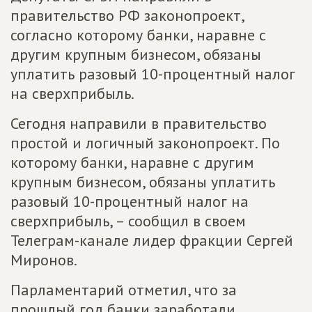
правительство РФ законопроект,
согласно которому банки, наравне с
другим крупным бизнесом, обязаны
уплатить разовый 10-процентный налог
на сверхприбыль.
Сегодня направили в правительство
простой и логичный законопроект. По
которому банки, наравне с другим
крупным бизнесом, обязаны уплатить
разовый 10-процентный налог на
сверхприбыль, – сообщил в своем
Телеграм-канале лидер фракции Сергей
Миронов.
Парламентарий отметил, что за
прошлый год банки заработали