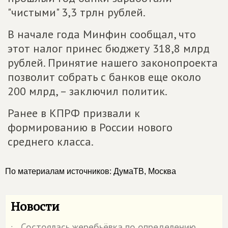
"чистыми" 3,3 трлн рублей.
В начале года Минфин сообщал, что
этот налог принес бюджету 318,8 млрд
рублей. Принятие нашего законопроекта
позволит собрать с банков еще около
200 млрд, – заключил политик.
Ранее в КПРФ призвали к
формированию в России нового
среднего класса.
По материалам источников: ДумаТВ, Москва
Новости
Состоялась жеребьёвка по определению