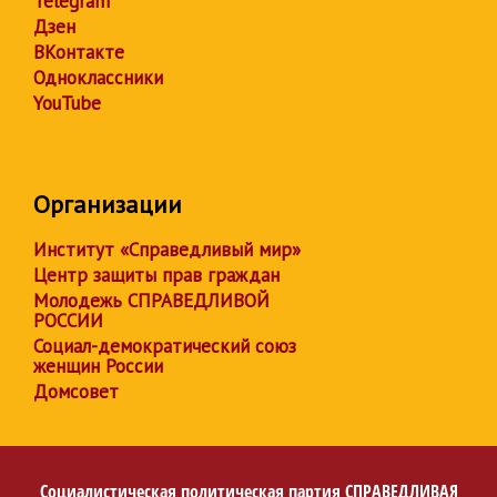
Telegram
Дзен
ВКонтакте
Одноклассники
YouTube
Организации
Институт «Справедливый мир»
Центр защиты прав граждан
Молодежь СПРАВЕДЛИВОЙ
РОССИИ
Социал-демократический союз
женщин России
Домсовет
Социалистическая политическая партия
СПРАВЕДЛИВАЯ