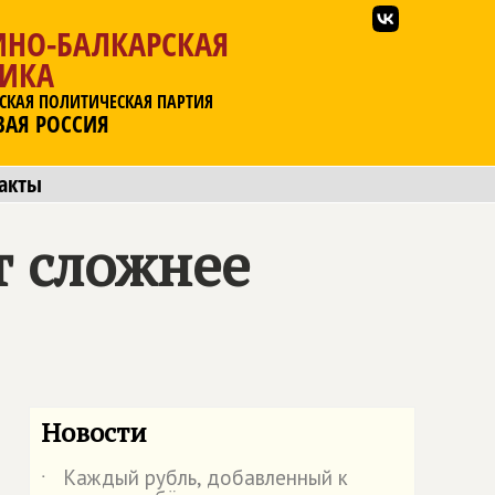
ИНО-БАЛКАРСКАЯ
ЛИКА
СКАЯ ПОЛИТИЧЕСКАЯ ПАРТИЯ
ВАЯ РОССИЯ
акты
т сложнее
Новости
Каждый рубль, добавленный к
˙