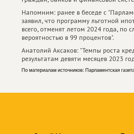
Напомним: ранее в беседе с "Парлам
заявил, что программу льготной ипот
всего, отменят летом 2024 года, по 
вероятностью в 99 процентов".
Анатолий Аксаков: "Темпы роста кре
результатам девяти месяцев 2023 го
По материалам источников: Парламентская газет