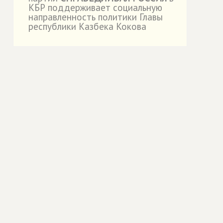
КБР поддерживает социальную
направленность политики Главы
республики Казбека Кокова